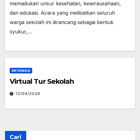
memadukan unsur kesehatan, kewirausahaan,
dan edukasi. Acara yang melibatkan seluruh
warga sekolah ini dirancang sebagai bentuk
syukur,…
INFORMASI
Virtual Tur Sekolah
12/04/2026
Cari