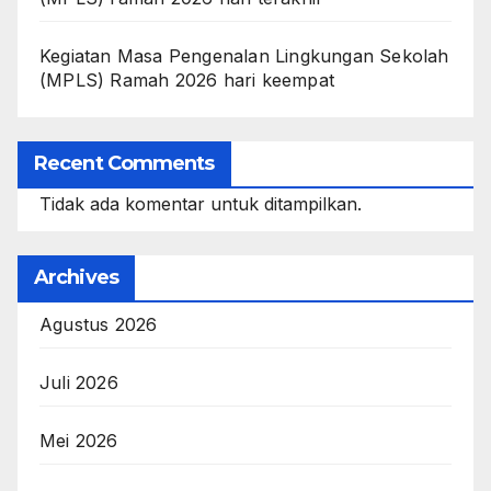
Kegiatan Masa Pengenalan Lingkungan Sekolah
(MPLS) Ramah 2026 hari keempat
Recent Comments
Tidak ada komentar untuk ditampilkan.
Archives
Agustus 2026
Juli 2026
Mei 2026