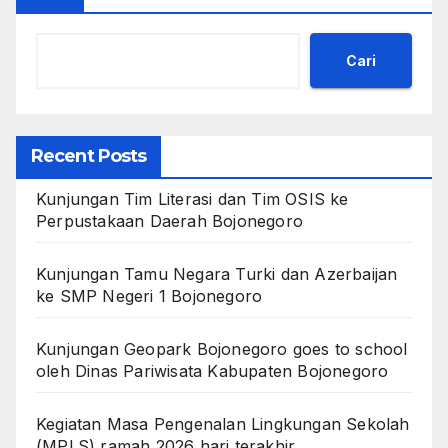
Cari
Recent Posts
Kunjungan Tim Literasi dan Tim OSIS ke
Perpustakaan Daerah Bojonegoro
Kunjungan Tamu Negara Turki dan Azerbaijan
ke SMP Negeri 1 Bojonegoro
Kunjungan Geopark Bojonegoro goes to school
oleh Dinas Pariwisata Kabupaten Bojonegoro
Kegiatan Masa Pengenalan Lingkungan Sekolah
(MPLS) ramah 2026 hari terakhir