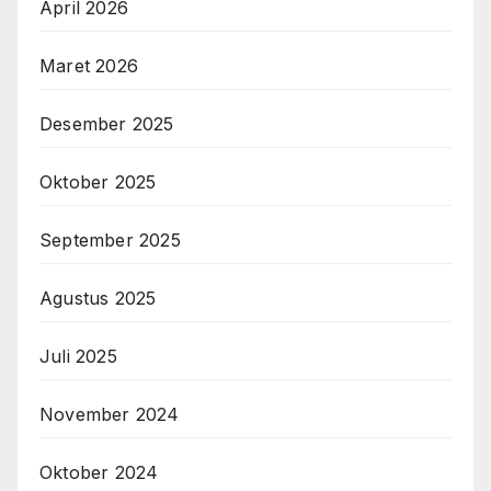
April 2026
Maret 2026
Desember 2025
Oktober 2025
September 2025
Agustus 2025
Juli 2025
November 2024
Oktober 2024