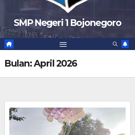
SMP Negeri 1 Bojonegoro
Bulan:
April 2026