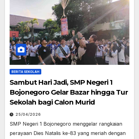
BERITA SEKOLAH
Sambut Hari Jadi, SMP Negeri 1
Bojonegoro Gelar Bazar hingga Tur
Sekolah bagi Calon Murid
25/04/2026
SMP Negeri 1 Bojonegoro menggelar rangkaian
perayaan Dies Natalis ke-83 yang meriah dengan