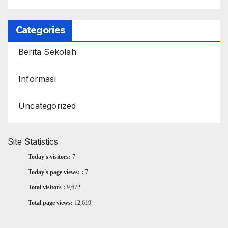
Categories
Berita Sekolah
Informasi
Uncategorized
Site Statistics
Today's visitors:
7
Today's page views: :
7
Total visitors :
9,672
Total page views:
12,619