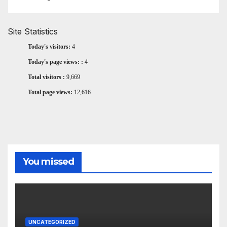
Site Statistics
Today's visitors:
4
Today's page views: :
4
Total visitors :
9,669
Total page views:
12,616
You missed
UNCATEGORIZED