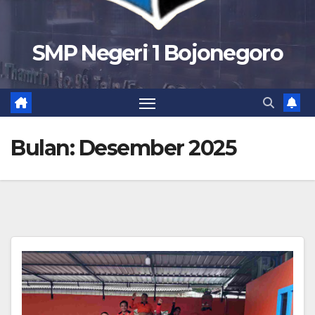
SMP Negeri 1 Bojonegoro
Bulan:
Desember 2025