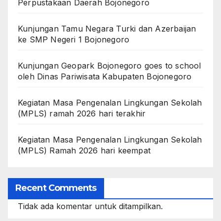
Perpustakaan Daerah Bojonegoro
Kunjungan Tamu Negara Turki dan Azerbaijan
ke SMP Negeri 1 Bojonegoro
Kunjungan Geopark Bojonegoro goes to school
oleh Dinas Pariwisata Kabupaten Bojonegoro
Kegiatan Masa Pengenalan Lingkungan Sekolah
(MPLS) ramah 2026 hari terakhir
Kegiatan Masa Pengenalan Lingkungan Sekolah
(MPLS) Ramah 2026 hari keempat
Recent Comments
Tidak ada komentar untuk ditampilkan.