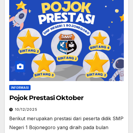
INFORMASI
Pojok Prestasi Oktober
10/12/2025
Berikut merupakan prestasi dari peserta didik SMP
Negeri 1 Bojonegoro yang diraih pada bulan