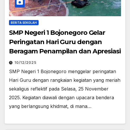
BERITA SEKOLAH
SMP Negeri 1 Bojonegoro Gelar
Peringatan Hari Guru dengan
Beragam Penampilan dan Apresiasi
10/12/2025
SMP Negeri 1 Bojonegoro menggelar peringatan
Hari Guru dengan rangkaian kegiatan yang meriah
sekaligus reflektif pada Selasa, 25 November
2025. Kegiatan diawali dengan upacara bendera
yang berlangsung khidmat, di mana…