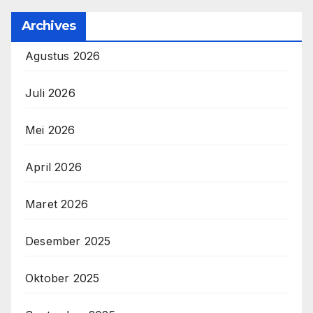
Archives
Agustus 2026
Juli 2026
Mei 2026
April 2026
Maret 2026
Desember 2025
Oktober 2025