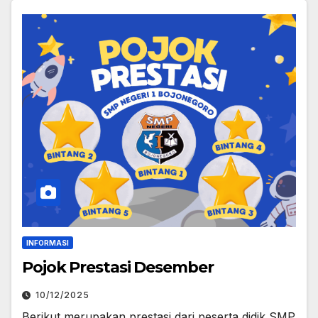
INFORMASI
Pojok Prestasi Desember
10/12/2025
Berikut merupakan prestasi dari peserta didik SMP