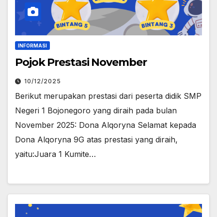
INFORMASI
Pojok Prestasi November
10/12/2025
Berikut merupakan prestasi dari peserta didik SMP
Negeri 1 Bojonegoro yang diraih pada bulan
November 2025: Dona Alqoryna Selamat kepada
Dona Alqoryna 9G atas prestasi yang diraih,
yaitu:Juara 1 Kumite…