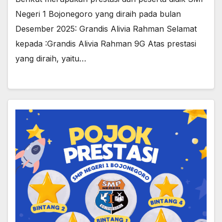
Negeri 1 Bojonegoro yang diraih pada bulan
Desember 2025: Grandis Alivia Rahman Selamat
kepada :Grandis Alivia Rahman 9G Atas prestasi
yang diraih, yaitu…