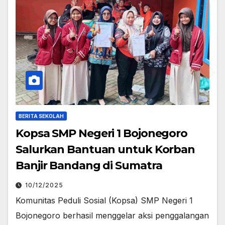
BERITA SEKOLAH
Kopsa SMP Negeri 1 Bojonegoro
Salurkan Bantuan untuk Korban
Banjir Bandang di Sumatra
10/12/2025
Komunitas Peduli Sosial (Kopsa) SMP Negeri 1
Bojonegoro berhasil menggelar aksi penggalangan