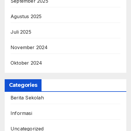
September 2025
Agustus 2025
Juli 2025
November 2024
Oktober 2024
Categories
Berita Sekolah
Informasi
Uncategorized