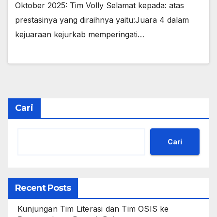
Oktober 2025: Tim Volly Selamat kepada: atas
prestasinya yang diraihnya yaitu:Juara 4 dalam
kejuaraan kejurkab memperingati…
Cari
Cari
Recent Posts
Kunjungan Tim Literasi dan Tim OSIS ke