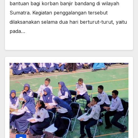
bantuan bagi korban banjir bandang di wilayah
Sumatra. Kegiatan penggalangan tersebut
dilaksanakan selama dua hari berturut-turut, yaitu
pada…