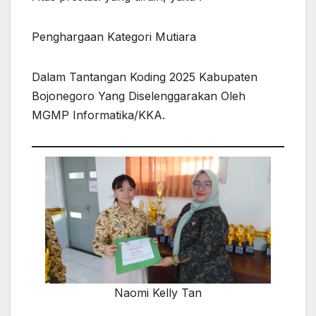
Penghargaan Kategori Mutiara
Dalam Tantangan Koding 2025 Kabupaten
Bojonegoro Yang Diselenggarakan Oleh
MGMP Informatika/KKA.
Naomi Kelly Tan