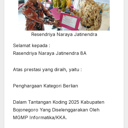
Resendriya Naraya Jatinendra
Selamat kepada :
Rasendriya Naraya Jatinendra 8A
Atas prestasi yang diraih, yaitu :
Penghargaan Kategori Berlian
Dalam Tantangan Koding 2025 Kabupaten
Bojonegoro Yang Diselenggarakan Oleh
MGMP Informatika/KKA.