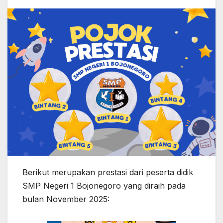
Berikut merupakan prestasi dari peserta didik
SMP Negeri 1 Bojonegoro yang diraih pada
bulan November 2025: