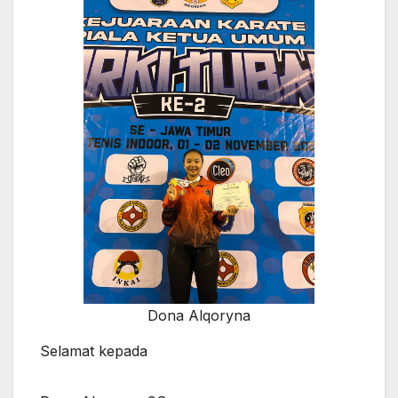
Dona Alqoryna
Selamat kepada