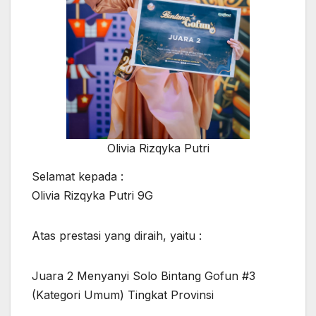
Olivia Rizqyka Putri
Selamat kepada :
Olivia Rizqyka Putri 9G
Atas prestasi yang diraih, yaitu :
Juara 2 Menyanyi Solo Bintang Gofun #3
(Kategori Umum) Tingkat Provinsi