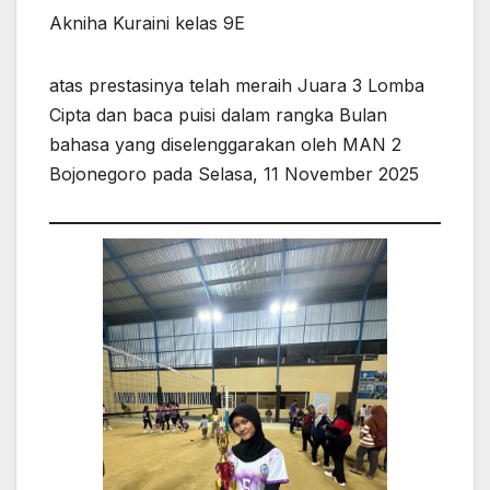
Akniha Kuraini kelas 9E
atas prestasinya telah meraih Juara 3 Lomba
Cipta dan baca puisi dalam rangka Bulan
bahasa yang diselenggarakan oleh MAN 2
Bojonegoro pada Selasa, 11 November 2025