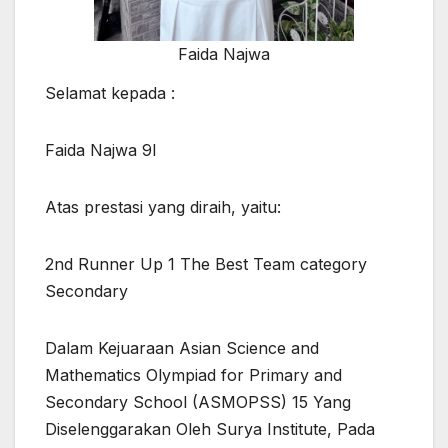
Faida Najwa
Selamat kepada :
Faida Najwa 9I
Atas prestasi yang diraih, yaitu:
2nd Runner Up 1 The Best Team category
Secondary
Dalam Kejuaraan Asian Science and
Mathematics Olympiad for Primary and
Secondary School (ASMOPSS) 15 Yang
Diselenggarakan Oleh Surya Institute, Pada