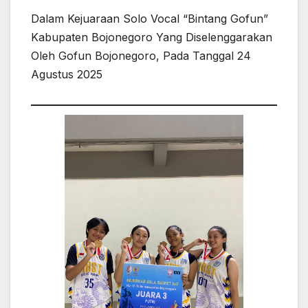
Dalam Kejuaraan Solo Vocal “Bintang Gofun”
Kabupaten Bojonegoro Yang Diselenggarakan
Oleh Gofun Bojonegoro, Pada Tanggal 24
Agustus 2025