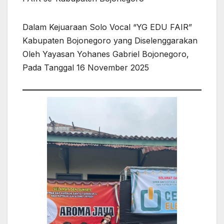
Dalam Kejuaraan Solo Vocal “YG EDU FAIR”
Kabupaten Bojonegoro yang Diselenggarakan
Oleh Yayasan Yohanes Gabriel Bojonegoro,
Pada Tanggal 16 November 2025