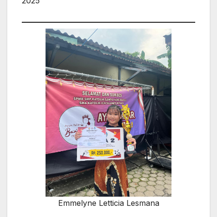
2025
Emmelyne Letticia Lesmana