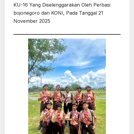
KU-16 Yang Diselenggarakan Oleh Perbasi
bojonegoro dan KONI, Pada Tanggal 21
November 2025