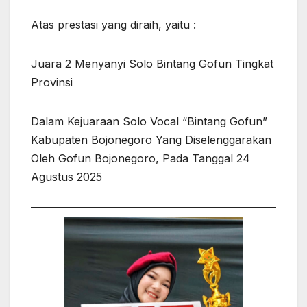
Atas prestasi yang diraih, yaitu :
Juara 2 Menyanyi Solo Bintang Gofun Tingkat
Provinsi
Dalam Kejuaraan Solo Vocal “Bintang Gofun”
Kabupaten Bojonegoro Yang Diselenggarakan
Oleh Gofun Bojonegoro, Pada Tanggal 24
Agustus 2025