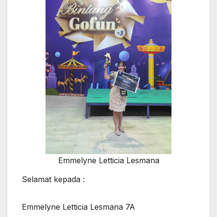
Emmelyne Letticia Lesmana
Selamat kepada :
Emmelyne Letticia Lesmana 7A