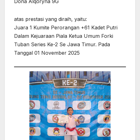
Dona Alqoryna 9G
atas prestasi yang diraih, yaitu:
Juara 1 Kumite Perorangan +61 Kadet Putri
Dalam Kejuaraan Piala Ketua Umum Forki
Tuban Series Ke-2 Se Jawa Timur. Pada
Tanggal 01 November 2025