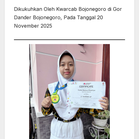
Dikukuhkan Oleh Kwarcab Bojonegoro di Gor
Dander Bojonegoro, Pada Tanggal 20
November 2025