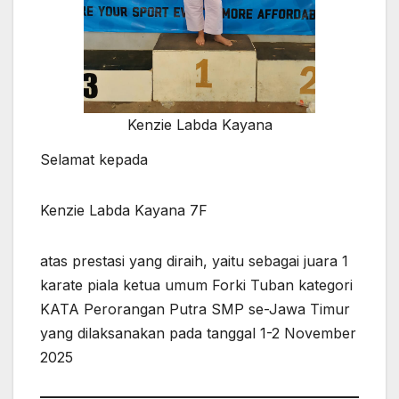
Kenzie Labda Kayana
Selamat kepada
Kenzie Labda Kayana 7F
atas prestasi yang diraih, yaitu sebagai juara 1
karate piala ketua umum Forki Tuban kategori
KATA Perorangan Putra SMP se-Jawa Timur
yang dilaksanakan pada tanggal 1-2 November
2025