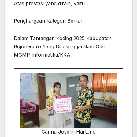
Atas prestasi yang diraih, yaitu :
Penghargaan Kategori Berlian
Dalam Tantangan Koding 2025 Kabupaten
Bojonegoro Yang Diselenggarakan Oleh
MGMP Informatika/KKA.
Carina Joselin Hartono