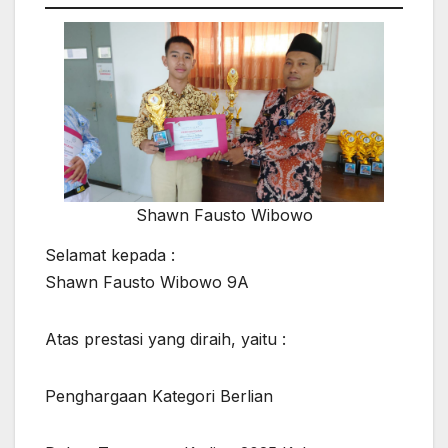
Shawn Fausto Wibowo
Selamat kepada :
Shawn Fausto Wibowo 9A
Atas prestasi yang diraih, yaitu :
Penghargaan Kategori Berlian