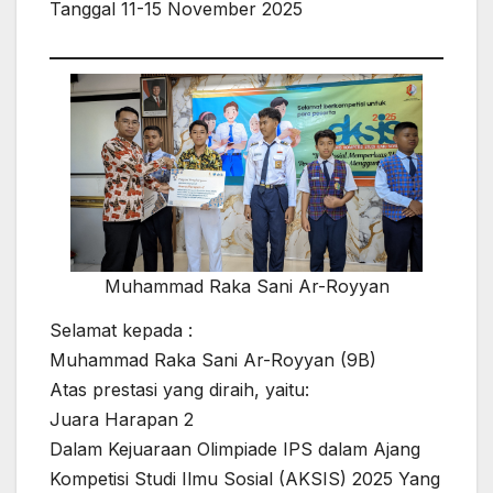
Tanggal 11-15 November 2025
Muhammad Raka Sani Ar-Royyan
Selamat kepada :
Muhammad Raka Sani Ar-Royyan (9B)
Atas prestasi yang diraih, yaitu:
Juara Harapan 2
Dalam Kejuaraan Olimpiade IPS dalam Ajang
Kompetisi Studi Ilmu Sosial (AKSIS) 2025 Yang