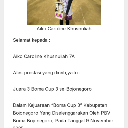
Aiko Caroline Khusnuliah
Selamat kepada :
Aiko Caroline Khusnuliah 7A
Atas prestasi yang diraih,yaitu :
Juara 3 Boma Cup 3 se-Bojonegoro
Dalam Kejuaraan “Boma Cup 3” Kabupaten
Bojonegoro Yang Diselenggarakan Oleh PBV
Boma Bojonegoro, Pada Tanggal 9 November