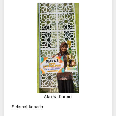
Akniha Kuraini
Selamat kepada