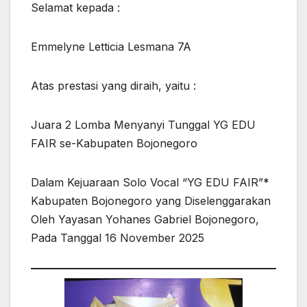
Selamat kepada :
Emmelyne Letticia Lesmana 7A
Atas prestasi yang diraih, yaitu :
Juara 2 Lomba Menyanyi Tunggal YG EDU
FAIR se-Kabupaten Bojonegoro
Dalam Kejuaraan Solo Vocal “YG EDU FAIR”*
Kabupaten Bojonegoro yang Diselenggarakan
Oleh Yayasan Yohanes Gabriel Bojonegoro,
Pada Tanggal 16 November 2025