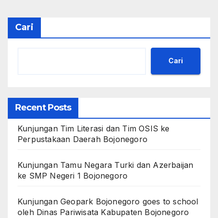
Cari
Cari
Recent Posts
Kunjungan Tim Literasi dan Tim OSIS ke
Perpustakaan Daerah Bojonegoro
Kunjungan Tamu Negara Turki dan Azerbaijan
ke SMP Negeri 1 Bojonegoro
Kunjungan Geopark Bojonegoro goes to school
oleh Dinas Pariwisata Kabupaten Bojonegoro