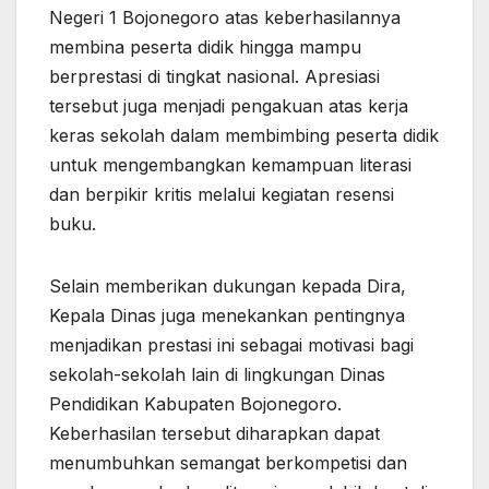
Negeri 1 Bojonegoro atas keberhasilannya
membina peserta didik hingga mampu
berprestasi di tingkat nasional. Apresiasi
tersebut juga menjadi pengakuan atas kerja
keras sekolah dalam membimbing peserta didik
untuk mengembangkan kemampuan literasi
dan berpikir kritis melalui kegiatan resensi
buku.
Selain memberikan dukungan kepada Dira,
Kepala Dinas juga menekankan pentingnya
menjadikan prestasi ini sebagai motivasi bagi
sekolah-sekolah lain di lingkungan Dinas
Pendidikan Kabupaten Bojonegoro.
Keberhasilan tersebut diharapkan dapat
menumbuhkan semangat berkompetisi dan