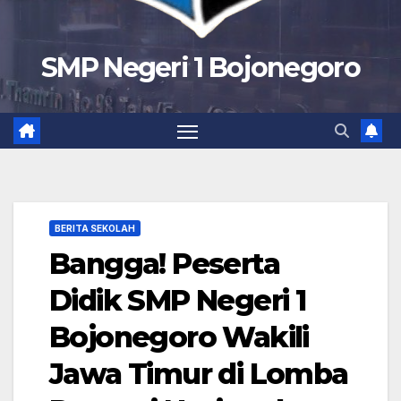
SMP Negeri 1 Bojonegoro
BERITA SEKOLAH
Bangga! Peserta
Didik SMP Negeri 1
Bojonegoro Wakili
Jawa Timur di Lomba