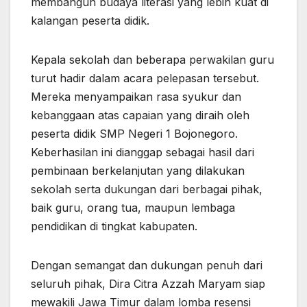
membangun budaya literasi yang lebih kuat di
kalangan peserta didik.
Kepala sekolah dan beberapa perwakilan guru
turut hadir dalam acara pelepasan tersebut.
Mereka menyampaikan rasa syukur dan
kebanggaan atas capaian yang diraih oleh
peserta didik SMP Negeri 1 Bojonegoro.
Keberhasilan ini dianggap sebagai hasil dari
pembinaan berkelanjutan yang dilakukan
sekolah serta dukungan dari berbagai pihak,
baik guru, orang tua, maupun lembaga
pendidikan di tingkat kabupaten.
Dengan semangat dan dukungan penuh dari
seluruh pihak, Dira Citra Azzah Maryam siap
mewakili Jawa Timur dalam lomba resensi