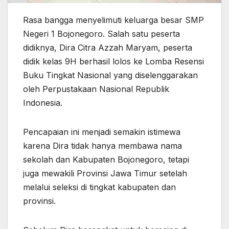
Rasa bangga menyelimuti keluarga besar SMP
Negeri 1 Bojonegoro. Salah satu peserta
didiknya, Dira Citra Azzah Maryam, peserta
didik kelas 9H berhasil lolos ke Lomba Resensi
Buku Tingkat Nasional yang diselenggarakan
oleh Perpustakaan Nasional Republik
Indonesia.
Pencapaian ini menjadi semakin istimewa
karena Dira tidak hanya membawa nama
sekolah dan Kabupaten Bojonegoro, tetapi
juga mewakili Provinsi Jawa Timur setelah
melalui seleksi di tingkat kabupaten dan
provinsi.