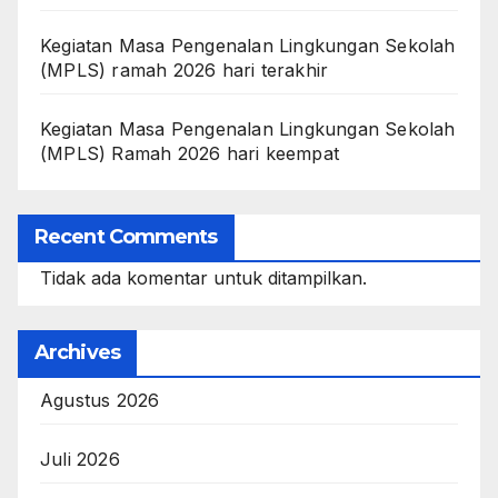
Kegiatan Masa Pengenalan Lingkungan Sekolah
(MPLS) ramah 2026 hari terakhir
Kegiatan Masa Pengenalan Lingkungan Sekolah
(MPLS) Ramah 2026 hari keempat
Recent Comments
Tidak ada komentar untuk ditampilkan.
Archives
Agustus 2026
Juli 2026