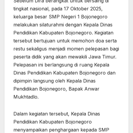
Sebelum Dira berangkat untuk bersaing di
tingkat nasional, pada 17 Oktober 2025,
keluarga besar SMP Negeri 1 Bojonegoro
melakukan silaturahmi dengan Kepala Dinas
Pendidikan Kabupaten Bojonegoro. Kegiatan
tersebut bertujuan untuk memohon doa serta
restu sekaligus menjadi momen pelepasan bagi
peserta didik yang akan mewakili Jawa Timur.
Pelepasan ini berlangsung di ruang Kepala
Dinas Pendidikan Kabupaten Bojonegoro dan
dipimpin langsung oleh Kepala Dinas
Pendidikan Bojonegoro, Bapak Anwar
Mukhtadlo.
Dalam kegiatan tersebut, Kepala Dinas
Pendidikan Kabupaten Bojonegoro
menyampaikan penghargaan kepada SMP