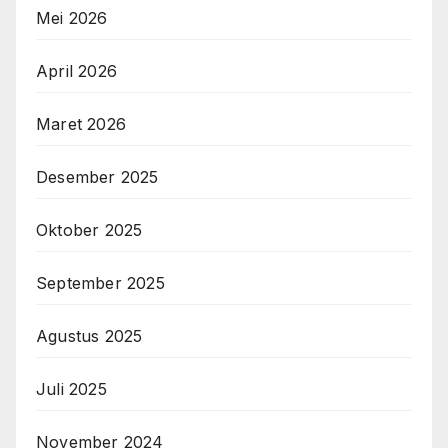
Mei 2026
April 2026
Maret 2026
Desember 2025
Oktober 2025
September 2025
Agustus 2025
Juli 2025
November 2024