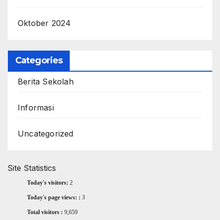
Oktober 2024
Categories
Berita Sekolah
Informasi
Uncategorized
Site Statistics
Today's visitors:
2
Today's page views: :
3
Total visitors :
9,659