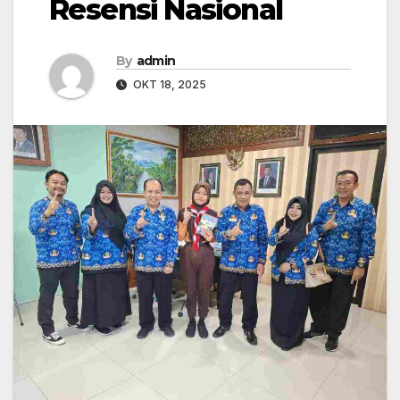
Resensi Nasional
By
admin
OKT 18, 2025