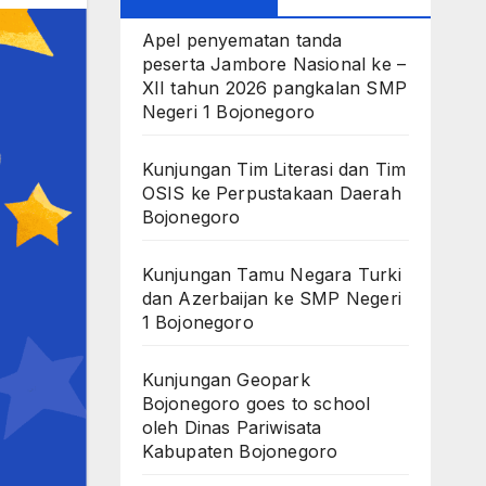
Apel penyematan tanda
peserta Jambore Nasional ke –
XII tahun 2026 pangkalan SMP
Negeri 1 Bojonegoro
Kunjungan Tim Literasi dan Tim
OSIS ke Perpustakaan Daerah
Bojonegoro
Kunjungan Tamu Negara Turki
dan Azerbaijan ke SMP Negeri
1 Bojonegoro
Kunjungan Geopark
Bojonegoro goes to school
oleh Dinas Pariwisata
Kabupaten Bojonegoro