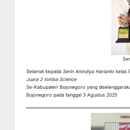
Ser
Selamat kepada
Serin Anindiya Harianto
kelas 9
Juara 2 lomba Science
Se-Kabupaten Bojonegoro yang diselenggarakan
Bojonegoro pada tanggal 3 Agustus 2025