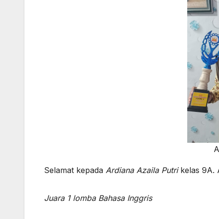
A
Selamat kepada
Ardiana Azaila Putri
kelas 9A. A
Juara 1 lomba Bahasa Inggris