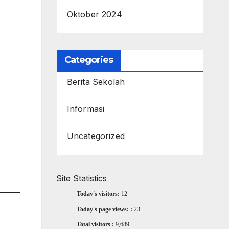
Oktober 2024
Categories
Berita Sekolah
Informasi
Uncategorized
Site Statistics
Today's visitors:
12
Today's page views: :
23
Total visitors :
9,689