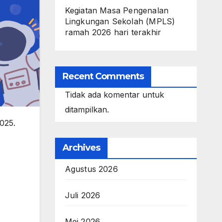
Kegiatan Masa Pengenalan
Lingkungan Sekolah (MPLS)
ramah 2026 hari terakhir
Recent Comments
Tidak ada komentar untuk
ditampilkan.
025.
Archives
Agustus 2026
Juli 2026
Mei 2026