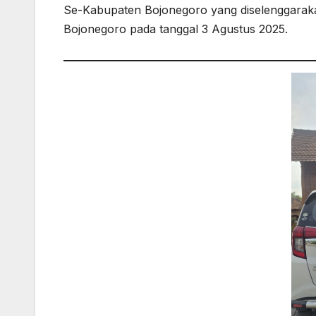
Se-Kabupaten Bojonegoro yang diselenggarakan
Bojonegoro pada tanggal 3 Agustus 2025.