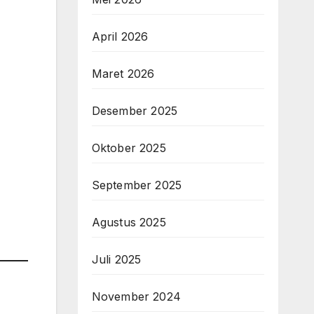
April 2026
Maret 2026
Desember 2025
Oktober 2025
September 2025
Agustus 2025
Juli 2025
November 2024