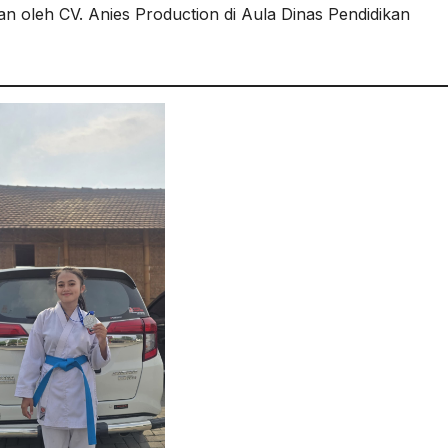
 oleh CV. Anies Production di Aula Dinas Pendidikan