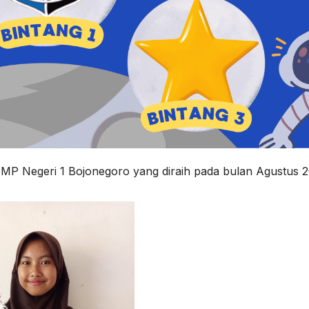
 SMP Negeri 1 Bojonegoro yang diraih pada bulan Agustus 2