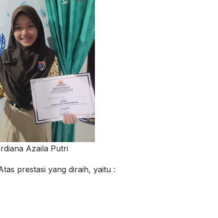
rdiana Azaila Putri
tas prestasi yang diraih, yaitu :