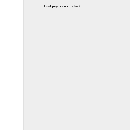
Total page views:
12,648