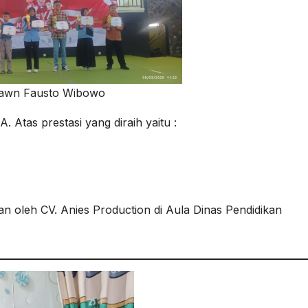
awn Fausto Wibowo
. Atas prestasi yang diraih yaitu :
 oleh CV. Anies Production di Aula Dinas Pendidikan