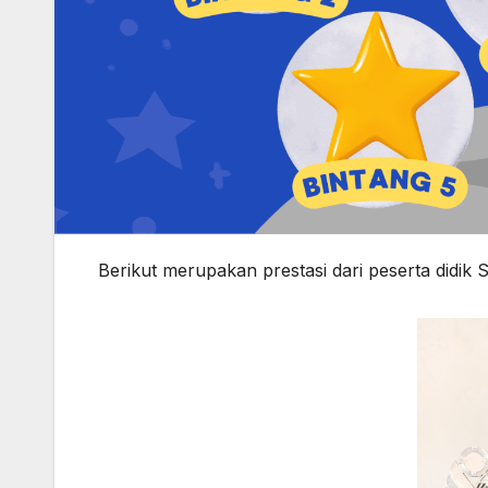
Berikut merupakan prestasi dari peserta didik