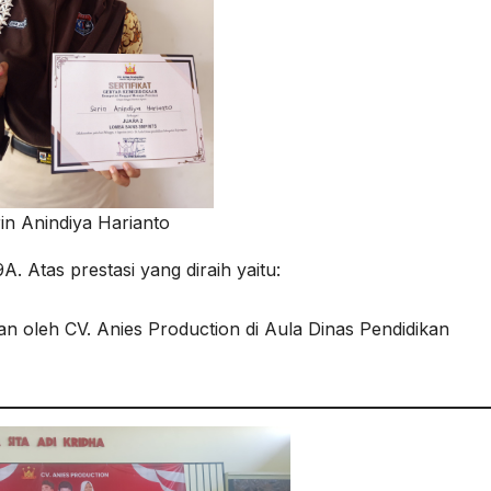
in Anindiya Harianto
A. Atas prestasi yang diraih yaitu:
 oleh CV. Anies Production di Aula Dinas Pendidikan