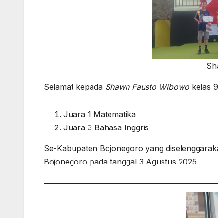
Sh
Selamat kepada
Shawn Fausto Wibowo
kelas 9A
Juara 1 Matematika
Juara 3 Bahasa Inggris
Se-Kabupaten Bojonegoro yang diselenggarakan
Bojonegoro pada tanggal 3 Agustus 2025