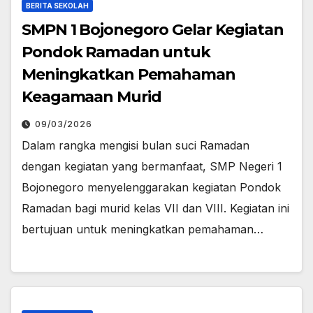
BERITA SEKOLAH
SMPN 1 Bojonegoro Gelar Kegiatan
Pondok Ramadan untuk
Meningkatkan Pemahaman
Keagamaan Murid
09/03/2026
Dalam rangka mengisi bulan suci Ramadan
dengan kegiatan yang bermanfaat, SMP Negeri 1
Bojonegoro menyelenggarakan kegiatan Pondok
Ramadan bagi murid kelas VII dan VIII. Kegiatan ini
bertujuan untuk meningkatkan pemahaman…