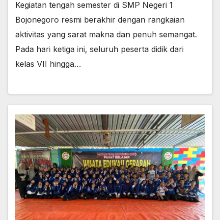
Kegiatan tengah semester di SMP Negeri 1
Bojonegoro resmi berakhir dengan rangkaian
aktivitas yang sarat makna dan penuh semangat.
Pada hari ketiga ini, seluruh peserta didik dari
kelas VII hingga…