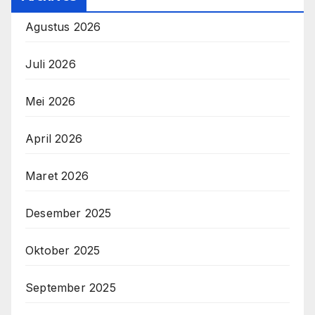
Agustus 2026
Juli 2026
Mei 2026
April 2026
Maret 2026
Desember 2025
Oktober 2025
September 2025