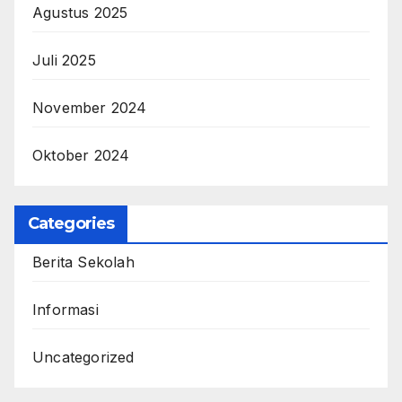
Agustus 2025
Juli 2025
November 2024
Oktober 2024
Categories
Berita Sekolah
Informasi
Uncategorized