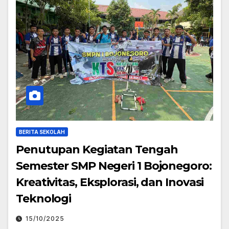
BERITA SEKOLAH
Penutupan Kegiatan Tengah
Semester SMP Negeri 1 Bojonegoro:
Kreativitas, Eksplorasi, dan Inovasi
Teknologi
15/10/2025