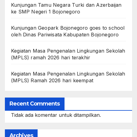
Kunjungan Tamu Negara Turki dan Azerbaijan
ke SMP Negeri 1 Bojonegoro
Kunjungan Geopark Bojonegoro goes to school
oleh Dinas Pariwisata Kabupaten Bojonegoro
Kegiatan Masa Pengenalan Lingkungan Sekolah
(MPLS) ramah 2026 hari terakhir
Kegiatan Masa Pengenalan Lingkungan Sekolah
(MPLS) Ramah 2026 hari keempat
Recent Comments
Tidak ada komentar untuk ditampilkan.
Archives