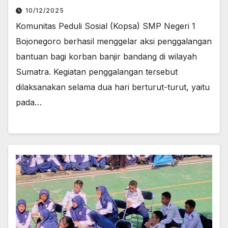
10/12/2025
Komunitas Peduli Sosial (Kopsa) SMP Negeri 1
Bojonegoro berhasil menggelar aksi penggalangan
bantuan bagi korban banjir bandang di wilayah
Sumatra. Kegiatan penggalangan tersebut
dilaksanakan selama dua hari berturut-turut, yaitu
pada…