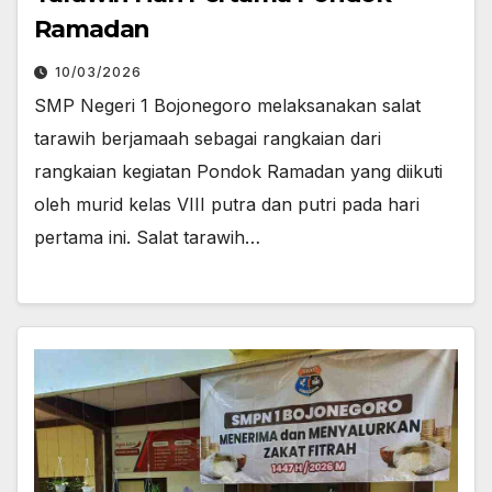
Ramadan
10/03/2026
SMP Negeri 1 Bojonegoro melaksanakan salat
tarawih berjamaah sebagai rangkaian dari
rangkaian kegiatan Pondok Ramadan yang diikuti
oleh murid kelas VIII putra dan putri pada hari
pertama ini. Salat tarawih…