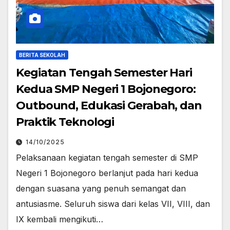
BERITA SEKOLAH
Kegiatan Tengah Semester Hari
Kedua SMP Negeri 1 Bojonegoro:
Outbound, Edukasi Gerabah, dan
Praktik Teknologi
14/10/2025
Pelaksanaan kegiatan tengah semester di SMP
Negeri 1 Bojonegoro berlanjut pada hari kedua
dengan suasana yang penuh semangat dan
antusiasme. Seluruh siswa dari kelas VII, VIII, dan
IX kembali mengikuti…