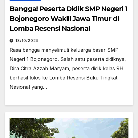
Bangga! Peserta Didik SMP Negeri 1
Bojonegoro Wakili Jawa Timur di
Lomba Resensi Nasional
18/10/2025
Rasa bangga menyelimuti keluarga besar SMP
Negeri 1 Bojonegoro. Salah satu peserta didiknya,
Dira Citra Azzah Maryam, peserta didik kelas 9H
berhasil lolos ke Lomba Resensi Buku Tingkat
Nasional yang…