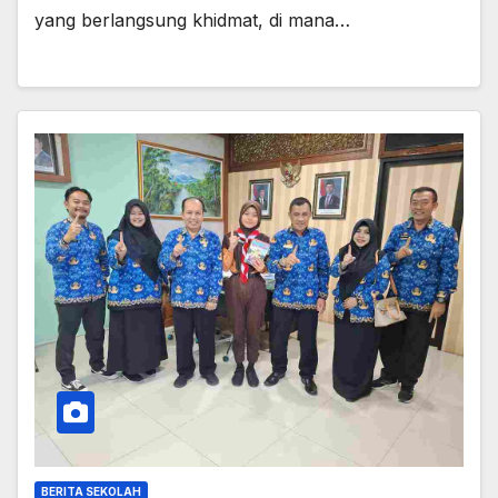
yang berlangsung khidmat, di mana…
BERITA SEKOLAH