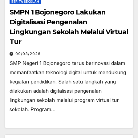
BERITA SEKOLAH
SMPN 1 Bojonegoro Lakukan
Digitalisasi Pengenalan
Lingkungan Sekolah Melalui Virtual
Tur
09/03/2026
SMP Negeri 1 Bojonegoro terus berinovasi dalam
memanfaatkan teknologi digital untuk mendukung
kegiatan pendidikan. Salah satu langkah yang
dilakukan adalah digitalisasi pengenalan
lingkungan sekolah melalui program virtual tur
sekolah. Program…