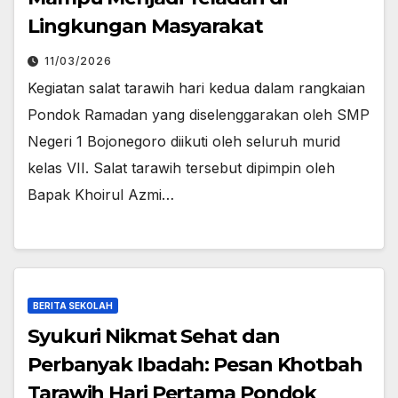
Lingkungan Masyarakat
11/03/2026
Kegiatan salat tarawih hari kedua dalam rangkaian
Pondok Ramadan yang diselenggarakan oleh SMP
Negeri 1 Bojonegoro diikuti oleh seluruh murid
kelas VII. Salat tarawih tersebut dipimpin oleh
Bapak Khoirul Azmi…
BERITA SEKOLAH
Syukuri Nikmat Sehat dan
Perbanyak Ibadah: Pesan Khotbah
Tarawih Hari Pertama Pondok