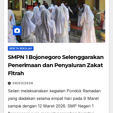
BERITA SEKOLAH
SMPN 1 Bojonegoro Selenggarakan
Penerimaan dan Penyaluran Zakat
Fitrah
09/03/2026
Selain melaksanakan kegiatan Pondok Ramadan
yang diadakan selama empat hari pada 9 Maret
sampai dengan 12 Maret 2026. SMP Negeri 1