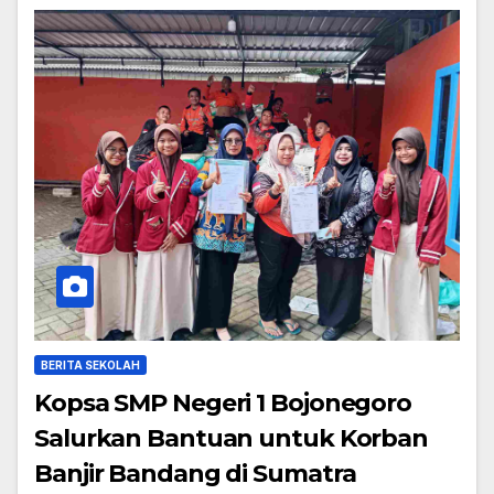
BERITA SEKOLAH
Kopsa SMP Negeri 1 Bojonegoro
Salurkan Bantuan untuk Korban
Banjir Bandang di Sumatra