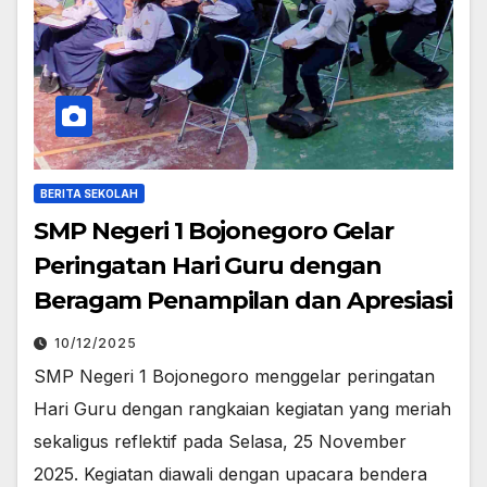
BERITA SEKOLAH
SMP Negeri 1 Bojonegoro Gelar
Peringatan Hari Guru dengan
Beragam Penampilan dan Apresiasi
10/12/2025
SMP Negeri 1 Bojonegoro menggelar peringatan
Hari Guru dengan rangkaian kegiatan yang meriah
sekaligus reflektif pada Selasa, 25 November
2025. Kegiatan diawali dengan upacara bendera