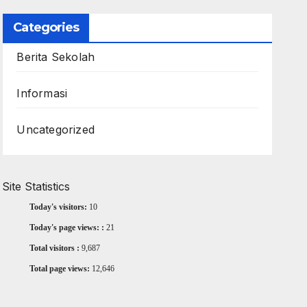
Categories
Berita Sekolah
Informasi
Uncategorized
Site Statistics
Today's visitors:
10
Today's page views: :
21
Total visitors :
9,687
Total page views:
12,646