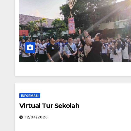
INFORMASI
Virtual Tur Sekolah
12/04/2026