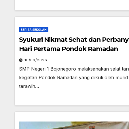
BERITA SEKOLAH
Syukuri Nikmat Sehat dan Perbany
Hari Pertama Pondok Ramadan
10/03/2026
SMP Negeri 1 Bojonegoro melaksanakan salat tara
kegiatan Pondok Ramadan yang diikuti oleh murid ke
tarawih…