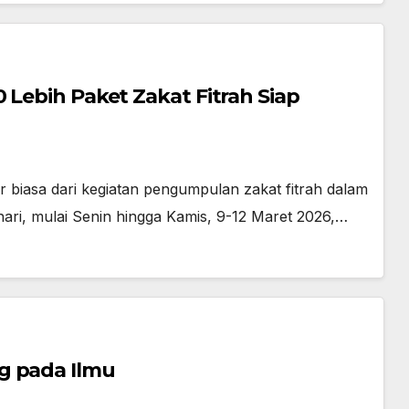
 Lebih Paket Zakat Fitrah Siap
 biasa dari kegiatan pengumpulan zakat fitrah dalam
i, mulai Senin hingga Kamis, 9-12 Maret 2026,…
g pada Ilmu