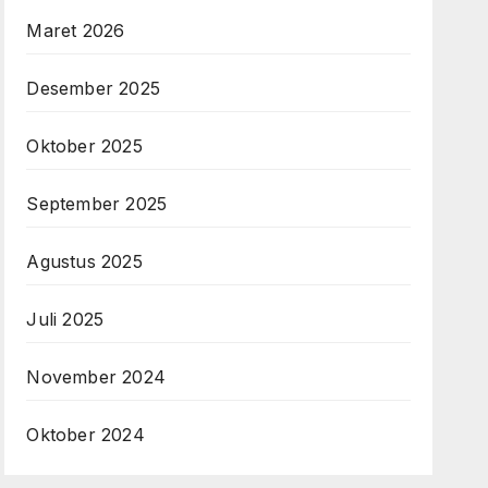
Maret 2026
Desember 2025
Oktober 2025
September 2025
Agustus 2025
Juli 2025
November 2024
Oktober 2024