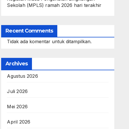
Sekolah (MPLS) ramah 2026 hari terakhir
Recent Comments
Tidak ada komentar untuk ditampilkan.
Archives
Agustus 2026
Juli 2026
Mei 2026
April 2026